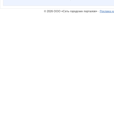
© 2026 ООО «Сеть городских порталов» ·
Реклама н